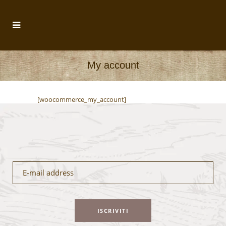
My account
[woocommerce_my_account]